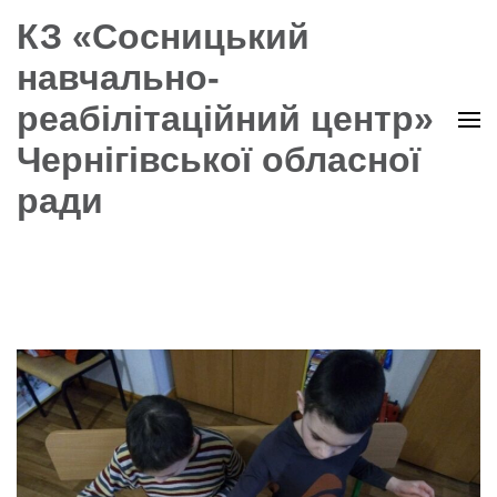
КЗ «Сосницький
навчально-
реабілітаційний центр»
Чернігівської обласної
ради