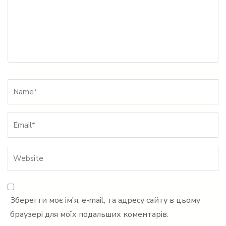
Name
*
Зберегти моє ім'я, e-mail, та адресу сайту в цьому
браузері для моїх подальших коментарів.