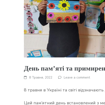
День пам’яті та примире
8 Травня, 2022
Leave a comment
8 травня в Україні та світі відзначают
Цей пам’ятний день встановлений з мет