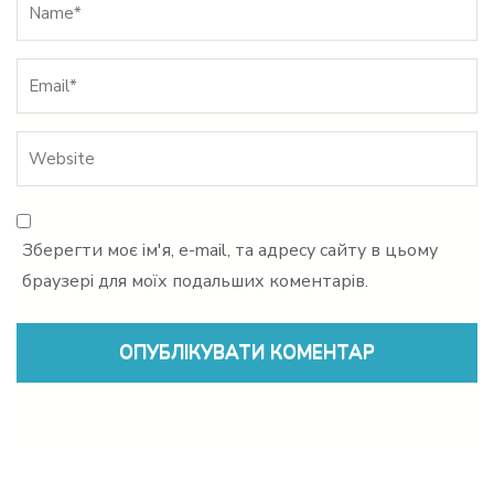
Name
*
Зберегти моє ім'я, e-mail, та адресу сайту в цьому
браузері для моїх подальших коментарів.