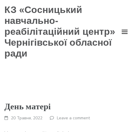
КЗ «Сосницький
навчально-
реабілітаційний центр»
Чернігівської обласної
ради
День матері
20 Травня, 2022
Leave a comment