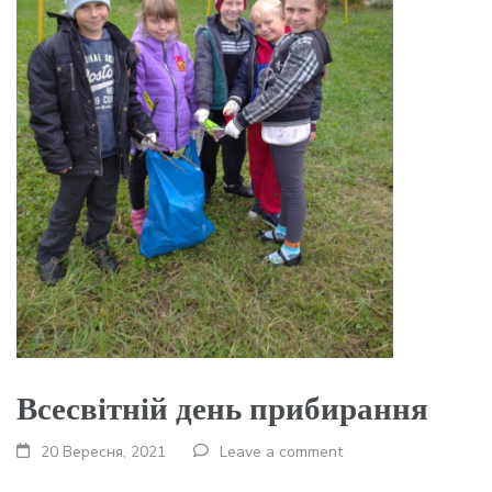
Всесвітній день прибирання
20 Вересня, 2021
Leave a comment