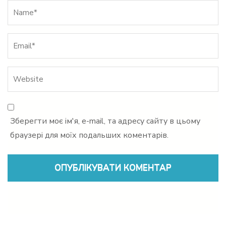
Name
*
Зберегти моє ім'я, e-mail, та адресу сайту в цьому
браузері для моїх подальших коментарів.