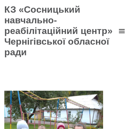
КЗ «Сосницький
навчально-
реабілітаційний центр»
Чернігівської обласної
ради