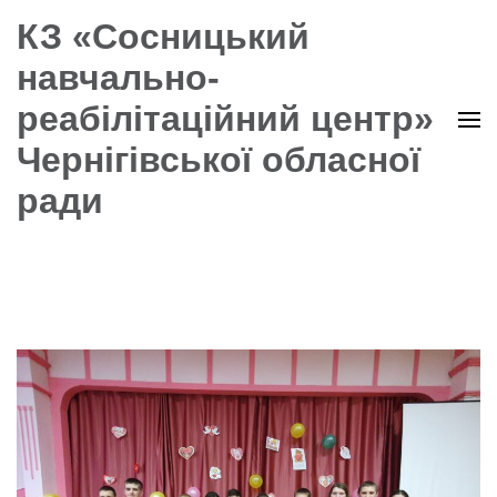
КЗ «Сосницький
навчально-
реабілітаційний центр»
Чернігівської обласної
ради