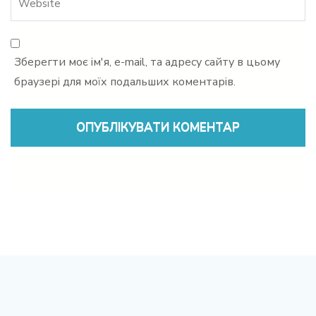
Зберегти моє ім'я, e-mail, та адресу сайту в цьому
браузері для моїх подальших коментарів.