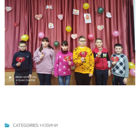
CATEGORIES:
НОВИНИ