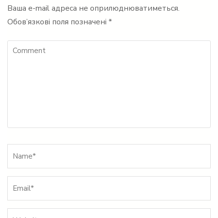
Ваша e-mail адреса не оприлюднюватиметься.
Обов’язкові поля позначені
*
Comment
Name
*