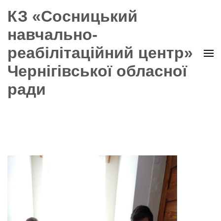
КЗ «Сосницький
навчально-
реабілітаційний центр»
Чернігівської обласної
ради