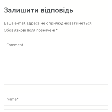
Залишити відповідь
Ваша e-mail адреса не оприлюднюватиметься.
Обов’язкові поля позначені
*
Comment
Name
*