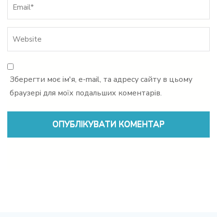
Зберегти моє ім'я, e-mail, та адресу сайту в цьому
браузері для моїх подальших коментарів.