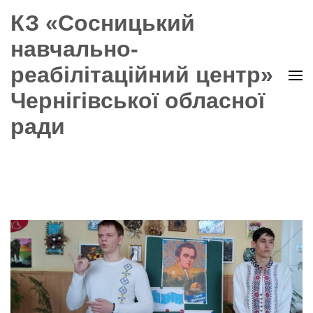
КЗ «Сосницький
навчально-
реабілітаційний центр»
Чернігівської обласної
ради