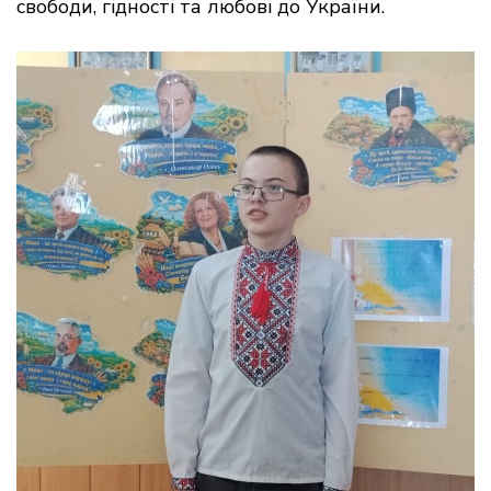
свободи, гідності та любові до України.