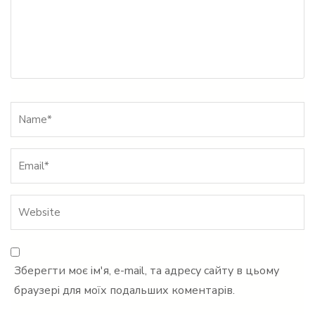
Name
*
Зберегти моє ім'я, e-mail, та адресу сайту в цьому
браузері для моїх подальших коментарів.