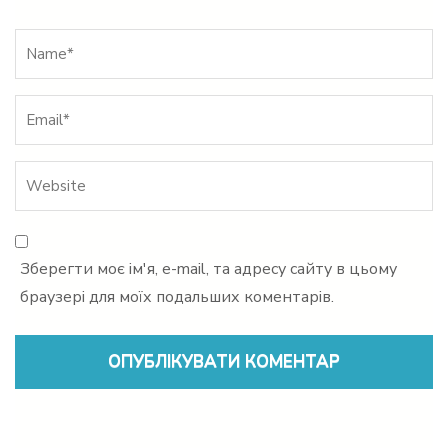
Name
*
Зберегти моє ім'я, e-mail, та адресу сайту в цьому
браузері для моїх подальших коментарів.