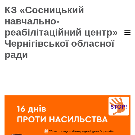
КЗ «Сосницький
навчально-
реабілітаційний центр»
Чернігівської обласної
ради