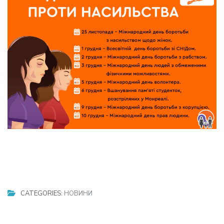
CATEGORIES:
НОВИНИ