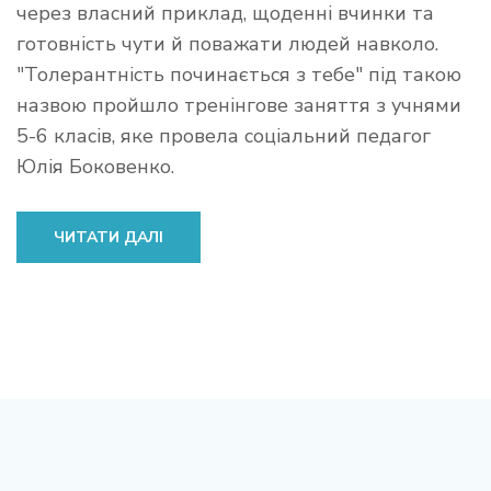
через власний приклад, щоденні вчинки та
готовність чути й поважати людей навколо.
"Толерантність починається з тебе" під такою
назвою пройшло тренінгове заняття з учнями
5-6 класів, яке провела соціальний педагог
Юлія Боковенко.
ЧИТАТИ ДАЛІ