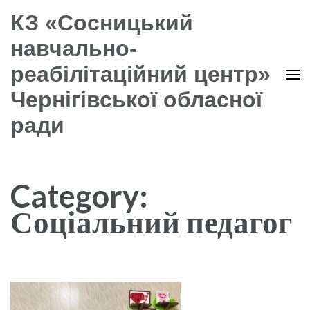
КЗ «Сосницький
навчально-
реабілітаційний центр»
Чернігівської обласної
ради
Category:
Соціальний педагог