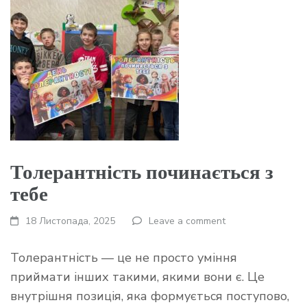
Толерантність починається з
тебе
18 Листопада, 2025
Leave a comment
Толерантність — це не просто уміння
приймати інших такими, якими вони є. Це
внутрішня позиція, яка формується поступово,